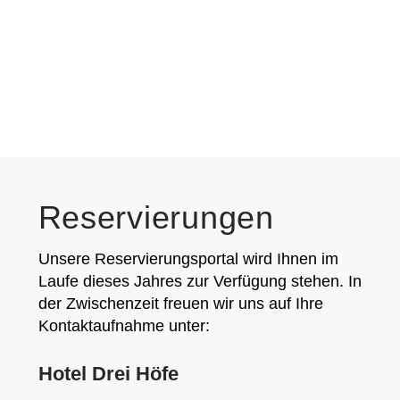
Reservierungen
Unsere Reservierungsportal wird Ihnen im
Laufe dieses Jahres zur Verfügung stehen. In
der Zwischenzeit freuen wir uns auf Ihre
Kontaktaufnahme unter:
Hotel Drei Höfe