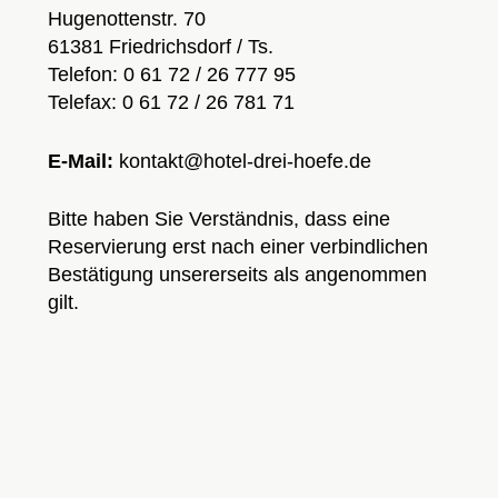
Hugenottenstr. 70
61381 Friedrichsdorf / Ts.
Telefon: 0 61 72 / 26 777 95
Telefax: 0 61 72 / 26 781 71
E-Mail:
kontakt@hotel-drei-hoefe.de
Bitte haben Sie Verständnis, dass eine
Reservierung erst nach einer verbindlichen
Bestätigung unsererseits als angenommen
gilt.