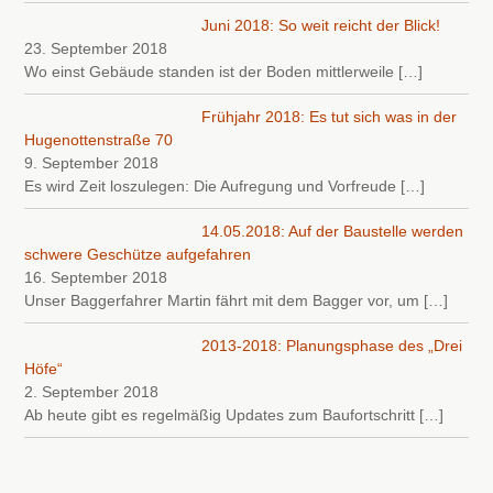
Juni 2018: So weit reicht der Blick!
23. September 2018
Wo einst Gebäude standen ist der Boden mittlerweile
[…]
Frühjahr 2018: Es tut sich was in der
Hugenottenstraße 70
9. September 2018
Es wird Zeit loszulegen: Die Aufregung und Vorfreude
[…]
14.05.2018: Auf der Baustelle werden
schwere Geschütze aufgefahren
16. September 2018
Unser Baggerfahrer Martin fährt mit dem Bagger vor, um
[…]
2013-2018: Planungsphase des „Drei
Höfe“
2. September 2018
Ab heute gibt es regelmäßig Updates zum Baufortschritt
[…]