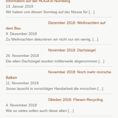
Information auf der HOGA in Nürnberg
13. Januar 2019
Wir haben uns diesen Sonntag auf der Messe für
[…]
Dezember 2018: Weihnachten auf
dem Bau
9. Dezember 2018
Zu Weihnachten dekorieren wir nicht nur ein wenig,
[…]
November 2018: Dachziegel
26. November 2018
Die alten Dachziegel wurden mittlerweile abgenommen
[…]
November 2018: Noch mehr morsche
Balken
11. November 2018
Jonas tauscht in vorsichtiger Handarbeit die morschen
[…]
Oktober 2018: Fliesen-Recycling
4. November 2018
Wie so vieles sollen auch diese alten
[…]