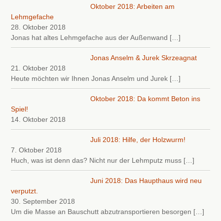
Oktober 2018: Arbeiten am
Lehmgefache
28. Oktober 2018
Jonas hat altes Lehmgefache aus der Außenwand
[…]
Jonas Anselm & Jurek Skrzeagnat
21. Oktober 2018
Heute möchten wir Ihnen Jonas Anselm und Jurek
[…]
Oktober 2018: Da kommt Beton ins
Spiel!
14. Oktober 2018
Juli 2018: Hilfe, der Holzwurm!
7. Oktober 2018
Huch, was ist denn das? Nicht nur der Lehmputz muss
[…]
Juni 2018: Das Haupthaus wird neu
verputzt.
30. September 2018
Um die Masse an Bauschutt abzutransportieren besorgen
[…]