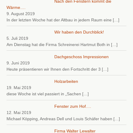
Nach den Fenstern kommt die
Wärme….
9. August 2019
In der letzten Woche hat der Altbau in jedem Raum eine
[…]
Wir haben den Durchblick!
5. Juli 2019
Am Dienstag hat die Firma Schreinerei Hartmut Both in
[…]
Dachgeschoss Impressionen
9. Juni 2019
Heute präsentieren wir Ihnen den Fortschritt der 3
[…]
Holzarbeiten
19. Mai 2019
diese Woche ist viel passiert in „Sachen
[…]
Fenster zum Hof….
12. Mai 2019
Michael Köpping, Andreas Dell und Louis Schäfer haben
[…]
Firma Walter Lewalter