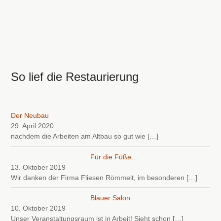
So lief die Restaurierung
Der Neubau
29. April 2020
nachdem die Arbeiten am Altbau so gut wie
[…]
Für die Füße…
13. Oktober 2019
Wir danken der Firma Fliesen Römmelt, im besonderen
[…]
Blauer Salon
10. Oktober 2019
Unser Veranstaltungsraum ist in Arbeit! Sieht schon
[…]