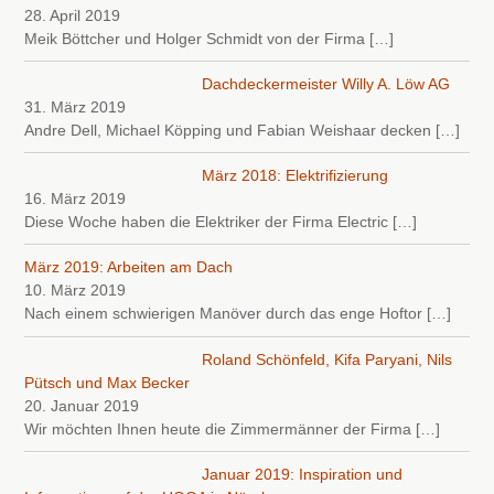
28. April 2019
Meik Böttcher und Holger Schmidt von der Firma
[…]
Dachdeckermeister Willy A. Löw AG
31. März 2019
Andre Dell, Michael Köpping und Fabian Weishaar decken
[…]
März 2018: Elektrifizierung
16. März 2019
Diese Woche haben die Elektriker der Firma Electric
[…]
März 2019: Arbeiten am Dach
10. März 2019
Nach einem schwierigen Manöver durch das enge Hoftor
[…]
Roland Schönfeld, Kifa Paryani, Nils
Pütsch und Max Becker
20. Januar 2019
Wir möchten Ihnen heute die Zimmermänner der Firma
[…]
Januar 2019: Inspiration und