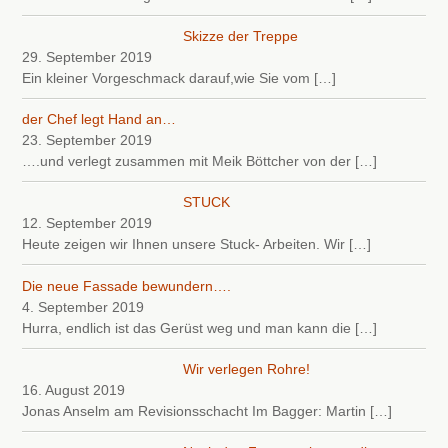
Skizze der Treppe
29. September 2019
Ein kleiner Vorgeschmack darauf,wie Sie vom
[…]
der Chef legt Hand an…
23. September 2019
….und verlegt zusammen mit Meik Böttcher von der
[…]
STUCK
12. September 2019
Heute zeigen wir Ihnen unsere Stuck- Arbeiten. Wir
[…]
Die neue Fassade bewundern….
4. September 2019
Hurra, endlich ist das Gerüst weg und man kann die
[…]
Wir verlegen Rohre!
16. August 2019
Jonas Anselm am Revisionsschacht Im Bagger: Martin
[…]