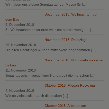
Wir haben uns diesen Sonntag auf der Messe für
[…]
Dezember 2018: Weihnachten auf
dem Bau
9. Dezember 2018
Zu Weihnachten dekorieren wir nicht nur ein wenig,
[…]
November 2018: Dachziegel
26. November 2018
Die alten Dachziegel wurden mittlerweile abgenommen
[…]
November 2018: Noch mehr morsche
Balken
11. November 2018
Jonas tauscht in vorsichtiger Handarbeit die morschen
[…]
Oktober 2018: Fliesen-Recycling
4. November 2018
Wie so vieles sollen auch diese alten
[…]
Oktober 2018: Arbeiten am