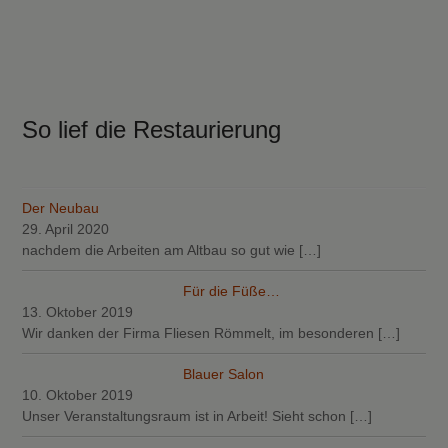
So lief die Restaurierung
Der Neubau
29. April 2020
nachdem die Arbeiten am Altbau so gut wie
[…]
Für die Füße…
13. Oktober 2019
Wir danken der Firma Fliesen Römmelt, im besonderen
[…]
Blauer Salon
10. Oktober 2019
Unser Veranstaltungsraum ist in Arbeit! Sieht schon
[…]