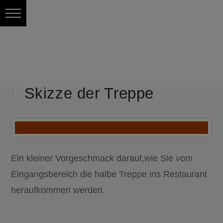
Skizze der Treppe
Ein kleiner Vorgeschmack darauf,wie Sie vom
Eingangsbereich die halbe Treppe ins Restaurant
heraufkommen werden.