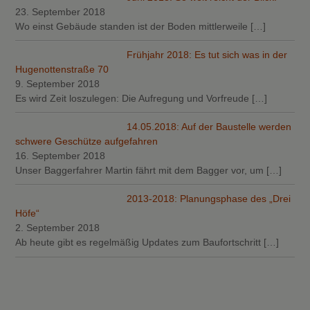
23. September 2018
Wo einst Gebäude standen ist der Boden mittlerweile
[…]
Frühjahr 2018: Es tut sich was in der
Hugenottenstraße 70
9. September 2018
Es wird Zeit loszulegen: Die Aufregung und Vorfreude
[…]
14.05.2018: Auf der Baustelle werden
schwere Geschütze aufgefahren
16. September 2018
Unser Baggerfahrer Martin fährt mit dem Bagger vor, um
[…]
2013-2018: Planungsphase des „Drei
Höfe“
2. September 2018
Ab heute gibt es regelmäßig Updates zum Baufortschritt
[…]