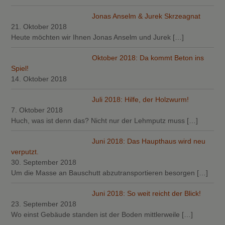
Jonas Anselm & Jurek Skrzeagnat
21. Oktober 2018
Heute möchten wir Ihnen Jonas Anselm und Jurek
[…]
Oktober 2018: Da kommt Beton ins
Spiel!
14. Oktober 2018
Juli 2018: Hilfe, der Holzwurm!
7. Oktober 2018
Huch, was ist denn das? Nicht nur der Lehmputz muss
[…]
Juni 2018: Das Haupthaus wird neu
verputzt.
30. September 2018
Um die Masse an Bauschutt abzutransportieren besorgen
[…]
Juni 2018: So weit reicht der Blick!
23. September 2018
Wo einst Gebäude standen ist der Boden mittlerweile
[…]