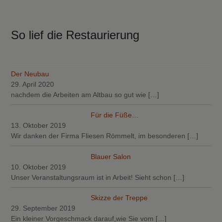
So lief die Restaurierung
Der Neubau
29. April 2020
nachdem die Arbeiten am Altbau so gut wie
[…]
Für die Füße…
13. Oktober 2019
Wir danken der Firma Fliesen Römmelt, im besonderen
[…]
Blauer Salon
10. Oktober 2019
Unser Veranstaltungsraum ist in Arbeit! Sieht schon
[…]
Skizze der Treppe
29. September 2019
Ein kleiner Vorgeschmack darauf,wie Sie vom
[…]