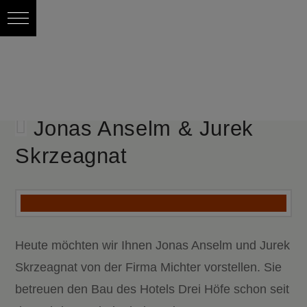
Jonas Anselm & Jurek
Skrzeagnat
Heute möchten wir Ihnen Jonas Anselm und Jurek
Skrzeagnat von der Firma Michter vorstellen. Sie
betreuen den Bau des Hotels Drei Höfe schon seit