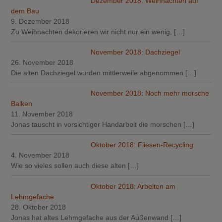
Dezember 2018: Weihnachten auf
dem Bau
9. Dezember 2018
Zu Weihnachten dekorieren wir nicht nur ein wenig,
[…]
November 2018: Dachziegel
26. November 2018
Die alten Dachziegel wurden mittlerweile abgenommen
[…]
November 2018: Noch mehr morsche
Balken
11. November 2018
Jonas tauscht in vorsichtiger Handarbeit die morschen
[…]
Oktober 2018: Fliesen-Recycling
4. November 2018
Wie so vieles sollen auch diese alten
[…]
Oktober 2018: Arbeiten am
Lehmgefache
28. Oktober 2018
Jonas hat altes Lehmgefache aus der Außenwand
[…]