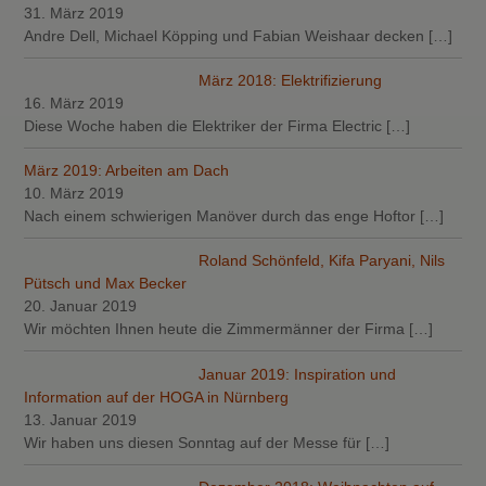
31. März 2019
Andre Dell, Michael Köpping und Fabian Weishaar decken
[…]
März 2018: Elektrifizierung
16. März 2019
Diese Woche haben die Elektriker der Firma Electric
[…]
März 2019: Arbeiten am Dach
10. März 2019
Nach einem schwierigen Manöver durch das enge Hoftor
[…]
Roland Schönfeld, Kifa Paryani, Nils
Pütsch und Max Becker
20. Januar 2019
Wir möchten Ihnen heute die Zimmermänner der Firma
[…]
Januar 2019: Inspiration und
Information auf der HOGA in Nürnberg
13. Januar 2019
Wir haben uns diesen Sonntag auf der Messe für
[…]