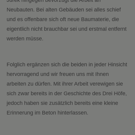
Neubauten. Bei alten Gebäuden sei alles schief
und es offenbare sich oft neue Baumaterie, die
eigentlich nicht brauchbar sei und erstmal entfernt
werden müsse.
Folglich ergänzen sich die beiden in jeder Hinsicht
hervorragend und wir freuen uns mit Ihnen
arbeiten zu dürfen. Mit ihrer Arbeit verewigen sie
sich zwar bereits in der Geschichte des Drei Höfe,
jedoch haben sie zusätzlich bereits eine kleine
Erinnerung im Beton hinterlassen.