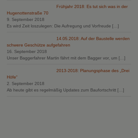
Frühjahr 2018: Es tut sich was in der
Hugenottenstraße 70
9. September 2018
Es wird Zeit loszulegen: Die Aufregung und Vorfreude
[…]
14.05.2018: Auf der Baustelle werden
schwere Geschütze aufgefahren
16. September 2018
Unser Baggerfahrer Martin fährt mit dem Bagger vor, um
[…]
2013-2018: Planungsphase des „Drei
Höfe“
2. September 2018
Ab heute gibt es regelmäßig Updates zum Baufortschritt
[…]