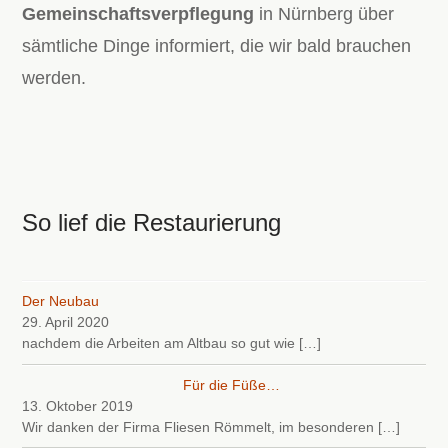
Gemeinschaftsverpflegung
in Nürnberg über
sämtliche Dinge informiert, die wir bald brauchen
werden.
So lief die Restaurierung
Der Neubau
29. April 2020
nachdem die Arbeiten am Altbau so gut wie
[…]
Für die Füße…
13. Oktober 2019
Wir danken der Firma Fliesen Römmelt, im besonderen
[…]