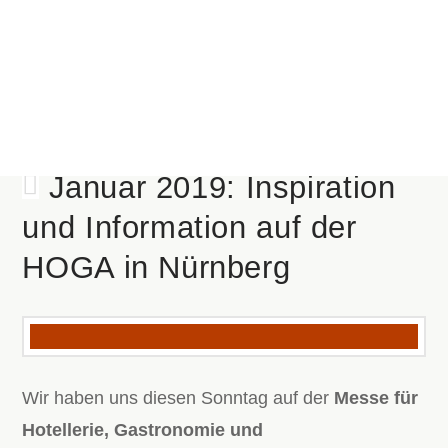
Januar 2019: Inspiration
und Information auf der
HOGA in Nürnberg
Wir haben uns diesen Sonntag auf der
Messe für
Hotellerie, Gastronomie und