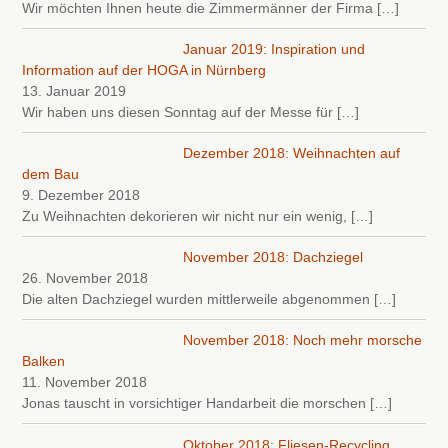
Wir möchten Ihnen heute die Zimmermänner der Firma
[…]
Januar 2019: Inspiration und
Information auf der HOGA in Nürnberg
13. Januar 2019
Wir haben uns diesen Sonntag auf der Messe für
[…]
Dezember 2018: Weihnachten auf
dem Bau
9. Dezember 2018
Zu Weihnachten dekorieren wir nicht nur ein wenig,
[…]
November 2018: Dachziegel
26. November 2018
Die alten Dachziegel wurden mittlerweile abgenommen
[…]
November 2018: Noch mehr morsche
Balken
11. November 2018
Jonas tauscht in vorsichtiger Handarbeit die morschen
[…]
Oktober 2018: Fliesen-Recycling