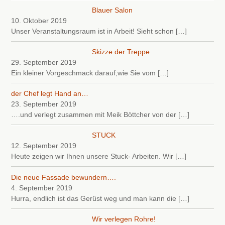
Blauer Salon
10. Oktober 2019
Unser Veranstaltungsraum ist in Arbeit! Sieht schon
[…]
Skizze der Treppe
29. September 2019
Ein kleiner Vorgeschmack darauf,wie Sie vom
[…]
der Chef legt Hand an…
23. September 2019
….und verlegt zusammen mit Meik Böttcher von der
[…]
STUCK
12. September 2019
Heute zeigen wir Ihnen unsere Stuck- Arbeiten. Wir
[…]
Die neue Fassade bewundern….
4. September 2019
Hurra, endlich ist das Gerüst weg und man kann die
[…]
Wir verlegen Rohre!