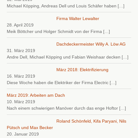
Michael Köpping, Andreas Dell und Louis Schäfer haben
[…]
Firma Walter Lewalter
28. April 2019
Meik Böttcher und Holger Schmidt von der Firma
[…]
Dachdeckermeister Willy A. Löw AG
31. März 2019
Andre Dell, Michael Köpping und Fabian Weishaar decken
[…]
März 2018: Elektrifizierung
16. März 2019
Diese Woche haben die Elektriker der Firma Electric
[…]
März 2019: Arbeiten am Dach
10. März 2019
Nach einem schwierigen Manöver durch das enge Hoftor
[…]
Roland Schönfeld, Kifa Paryani, Nils
Pütsch und Max Becker
20. Januar 2019