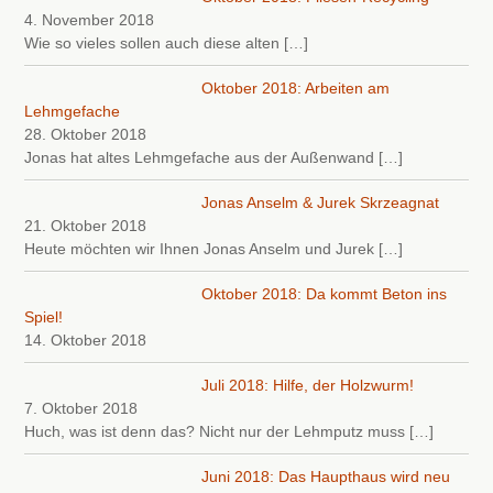
4. November 2018
Wie so vieles sollen auch diese alten
[…]
Oktober 2018: Arbeiten am
Lehmgefache
28. Oktober 2018
Jonas hat altes Lehmgefache aus der Außenwand
[…]
Jonas Anselm & Jurek Skrzeagnat
21. Oktober 2018
Heute möchten wir Ihnen Jonas Anselm und Jurek
[…]
Oktober 2018: Da kommt Beton ins
Spiel!
14. Oktober 2018
Juli 2018: Hilfe, der Holzwurm!
7. Oktober 2018
Huch, was ist denn das? Nicht nur der Lehmputz muss
[…]
Juni 2018: Das Haupthaus wird neu