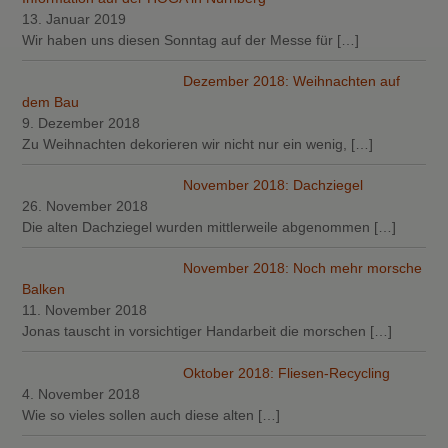
13. Januar 2019
Wir haben uns diesen Sonntag auf der Messe für
[…]
Dezember 2018: Weihnachten auf
dem Bau
9. Dezember 2018
Zu Weihnachten dekorieren wir nicht nur ein wenig,
[…]
November 2018: Dachziegel
26. November 2018
Die alten Dachziegel wurden mittlerweile abgenommen
[…]
November 2018: Noch mehr morsche
Balken
11. November 2018
Jonas tauscht in vorsichtiger Handarbeit die morschen
[…]
Oktober 2018: Fliesen-Recycling
4. November 2018
Wie so vieles sollen auch diese alten
[…]