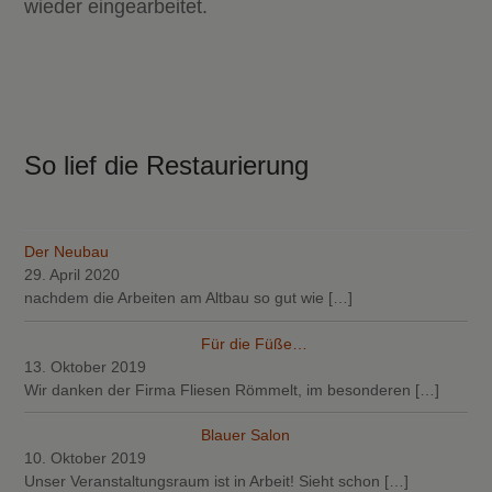
wieder eingearbeitet.
So lief die Restaurierung
Der Neubau
29. April 2020
nachdem die Arbeiten am Altbau so gut wie
[…]
Für die Füße…
13. Oktober 2019
Wir danken der Firma Fliesen Römmelt, im besonderen
[…]
Blauer Salon
10. Oktober 2019
Unser Veranstaltungsraum ist in Arbeit! Sieht schon
[…]