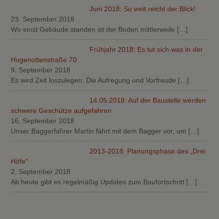
Juni 2018: So weit reicht der Blick!
23. September 2018
Wo einst Gebäude standen ist der Boden mittlerweile
[…]
Frühjahr 2018: Es tut sich was in der
Hugenottenstraße 70
9. September 2018
Es wird Zeit loszulegen: Die Aufregung und Vorfreude
[…]
14.05.2018: Auf der Baustelle werden
schwere Geschütze aufgefahren
16. September 2018
Unser Baggerfahrer Martin fährt mit dem Bagger vor, um
[…]
2013-2018: Planungsphase des „Drei
Höfe“
2. September 2018
Ab heute gibt es regelmäßig Updates zum Baufortschritt
[…]