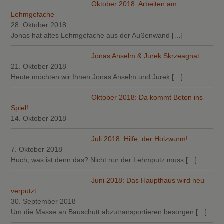
Oktober 2018: Arbeiten am
Lehmgefache
28. Oktober 2018
Jonas hat altes Lehmgefache aus der Außenwand
[…]
Jonas Anselm & Jurek Skrzeagnat
21. Oktober 2018
Heute möchten wir Ihnen Jonas Anselm und Jurek
[…]
Oktober 2018: Da kommt Beton ins
Spiel!
14. Oktober 2018
Juli 2018: Hilfe, der Holzwurm!
7. Oktober 2018
Huch, was ist denn das? Nicht nur der Lehmputz muss
[…]
Juni 2018: Das Haupthaus wird neu
verputzt.
30. September 2018
Um die Masse an Bauschutt abzutransportieren besorgen
[…]