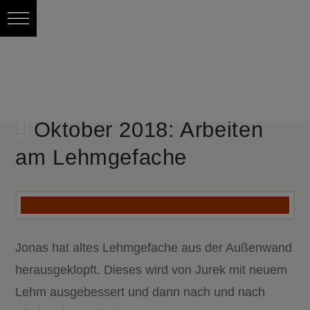
Oktober 2018: Arbeiten
am Lehmgefache
Jonas hat altes Lehmgefache aus der Außenwand
herausgeklopft. Dieses wird von Jurek mit neuem
Lehm ausgebessert und dann nach und nach