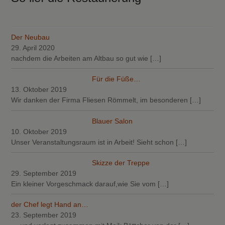
Der Neubau
29. April 2020
nachdem die Arbeiten am Altbau so gut wie
[…]
Für die Füße…
13. Oktober 2019
Wir danken der Firma Fliesen Römmelt, im besonderen
[…]
Blauer Salon
10. Oktober 2019
Unser Veranstaltungsraum ist in Arbeit! Sieht schon
[…]
Skizze der Treppe
29. September 2019
Ein kleiner Vorgeschmack darauf,wie Sie vom
[…]
der Chef legt Hand an…
23. September 2019