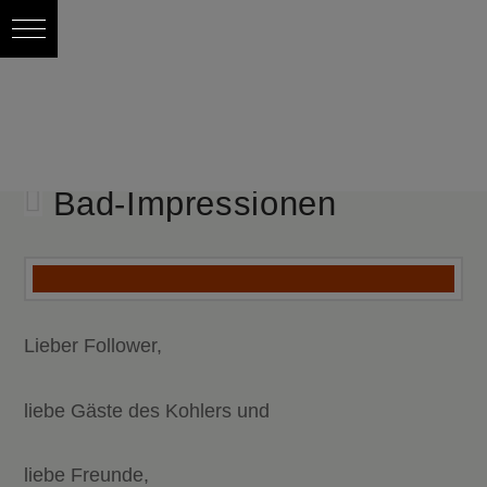
Bad-Impressionen
Lieber Follower,
liebe Gäste des Kohlers und
liebe Freunde,