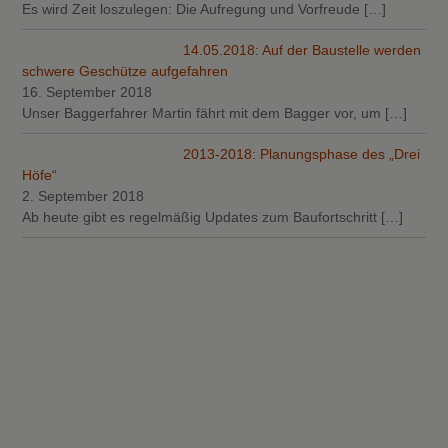
Es wird Zeit loszulegen: Die Aufregung und Vorfreude
[…]
14.05.2018: Auf der Baustelle werden
schwere Geschütze aufgefahren
16. September 2018
Unser Baggerfahrer Martin fährt mit dem Bagger vor, um
[…]
2013-2018: Planungsphase des „Drei
Höfe“
2. September 2018
Ab heute gibt es regelmäßig Updates zum Baufortschritt
[…]