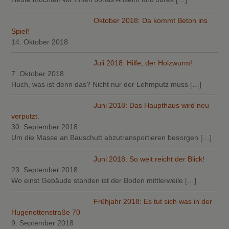
Oktober 2018: Da kommt Beton ins
Spiel!
14. Oktober 2018
Juli 2018: Hilfe, der Holzwurm!
7. Oktober 2018
Huch, was ist denn das? Nicht nur der Lehmputz muss
[…]
Juni 2018: Das Haupthaus wird neu
verputzt.
30. September 2018
Um die Masse an Bauschutt abzutransportieren besorgen
[…]
Juni 2018: So weit reicht der Blick!
23. September 2018
Wo einst Gebäude standen ist der Boden mittlerweile
[…]
Frühjahr 2018: Es tut sich was in der
Hugenottenstraße 70
9. September 2018