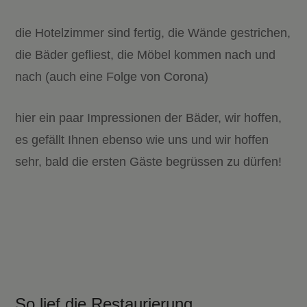
die Hotelzimmer sind fertig, die Wände gestrichen,
die Bäder gefliest, die Möbel kommen nach und
nach (auch eine Folge von Corona)
hier ein paar Impressionen der Bäder, wir hoffen,
es gefällt Ihnen ebenso wie uns und wir hoffen
sehr, bald die ersten Gäste begrüssen zu dürfen!
So lief die Restaurierung