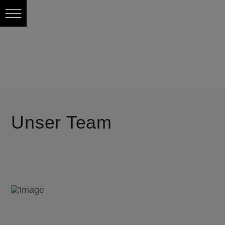
Unser Team