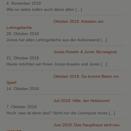
4. November 2018
Wie so vieles sollen auch diese alten
[…]
Oktober 2018: Arbeiten am
Lehmgefache
28. Oktober 2018
Jonas hat altes Lehmgefache aus der Außenwand
[…]
Jonas Anselm & Jurek Skrzeagnat
21. Oktober 2018
Heute möchten wir Ihnen Jonas Anselm und Jurek
[…]
Oktober 2018: Da kommt Beton ins
Spiel!
14. Oktober 2018
Juli 2018: Hilfe, der Holzwurm!
7. Oktober 2018
Huch, was ist denn das? Nicht nur der Lehmputz muss
[…]
Juni 2018: Das Haupthaus wird neu