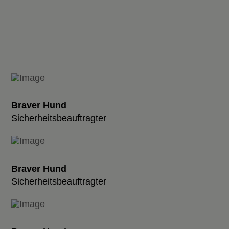
Braver Hund
Sicherheitsbeauftragter
Braver Hund
Sicherheitsbeauftragter