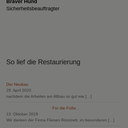
Braver Hund
Sicherheitsbeauftragter
So lief die Restaurierung
Der Neubau
29. April 2020
nachdem die Arbeiten am Altbau so gut wie
[…]
Für die Füße…
13. Oktober 2019
Wir danken der Firma Fliesen Römmelt, im besonderen
[…]